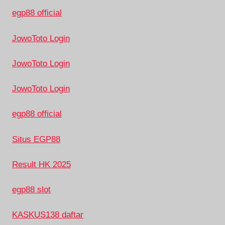
egp88 official
JowoToto Login
JowoToto Login
JowoToto Login
egp88 official
Situs EGP88
Result HK 2025
egp88 slot
KASKUS138 daftar