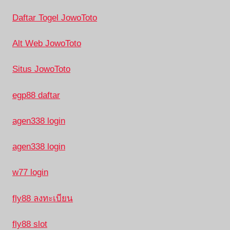
Daftar Togel JowoToto
Alt Web JowoToto
Situs JowoToto
egp88 daftar
agen338 login
agen338 login
w77 login
fly88 ลงทะเบียน
fly88 slot