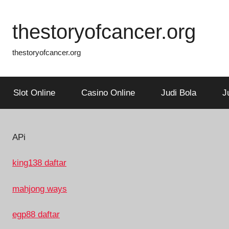
Skip
to
thestoryofcancer.org
content
thestoryofcancer.org
Slot Online
Casino Online
Judi Bola
J
APi
king138 daftar
mahjong ways
egp88 daftar