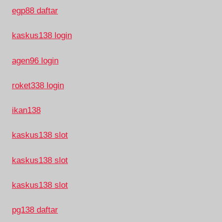
egp88 daftar
kaskus138 login
agen96 login
roket338 login
ikan138
kaskus138 slot
kaskus138 slot
kaskus138 slot
pg138 daftar