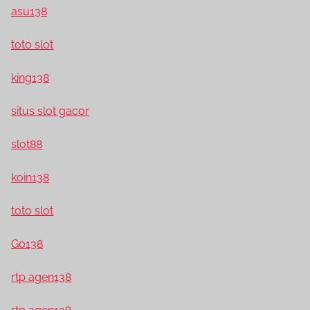
asu138
toto slot
king138
situs slot gacor
slot88
koin138
toto slot
Go138
rtp agen138