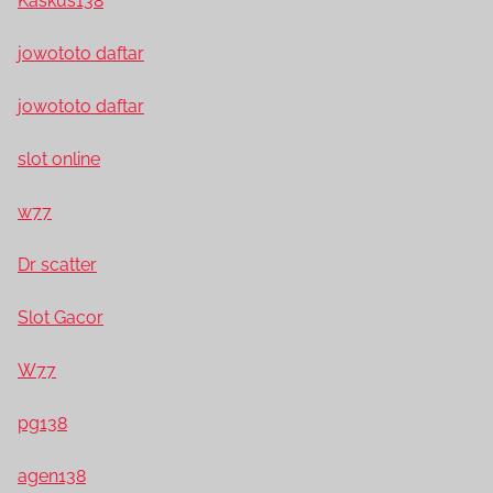
Kaskus138
jowototo daftar
jowototo daftar
slot online
w77
Dr scatter
Slot Gacor
W77
pg138
agen138