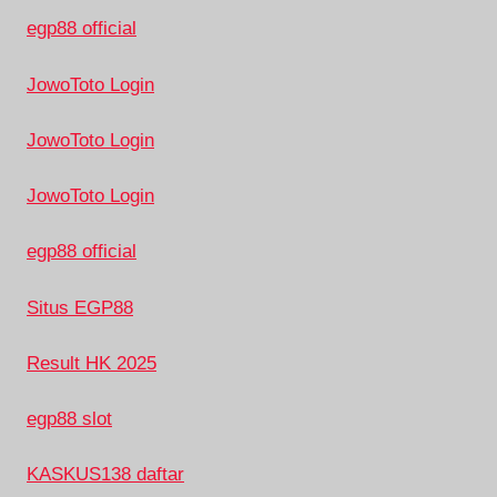
egp88 official
JowoToto Login
JowoToto Login
JowoToto Login
egp88 official
Situs EGP88
Result HK 2025
egp88 slot
KASKUS138 daftar