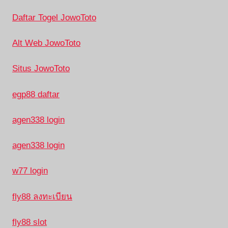
Daftar Togel JowoToto
Alt Web JowoToto
Situs JowoToto
egp88 daftar
agen338 login
agen338 login
w77 login
fly88 ลงทะเบียน
fly88 slot