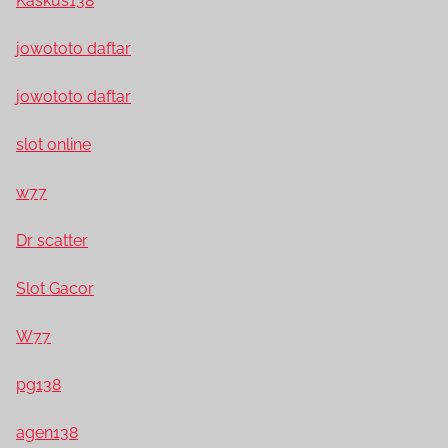
Kaskus138
jowototo daftar
jowototo daftar
slot online
w77
Dr scatter
Slot Gacor
W77
pg138
agen138