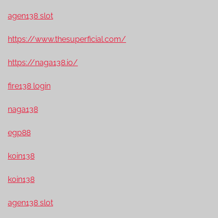
agen138 slot
https://www.thesuperficial.com/
https://naga138.io/
fire138 login
naga138
egp88
koin138
koin138
agen138 slot