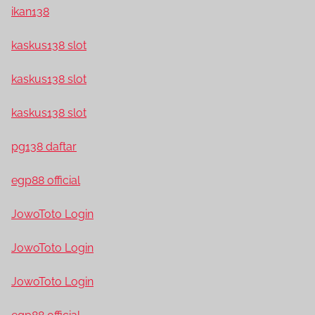
ikan138
kaskus138 slot
kaskus138 slot
kaskus138 slot
pg138 daftar
egp88 official
JowoToto Login
JowoToto Login
JowoToto Login