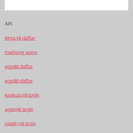
APi
king138 daftar
mahjong ways
egp88 daftar
egp88 daftar
kaskus138 login
agen96 login
roket338 login