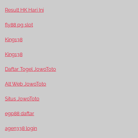
Result HK Hari Ini
fly88 pg slot
King138
King138
Daftar Togel JowoToto
Alt Web JowoToto
Situs JowoToto
egp88 daftar
agen338 login