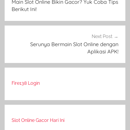
Main Slot Online Bikin Gacor? Yuk Coba Tips
Berikut Ini!
Next Post
Serunya Bermain Slot Online dengan
Aplikasi APK!
Fire138 Login
Slot Online Gacor Hari Ini