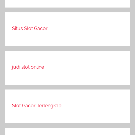
Situs Slot Gacor
judi slot online
Slot Gacor Terlengkap