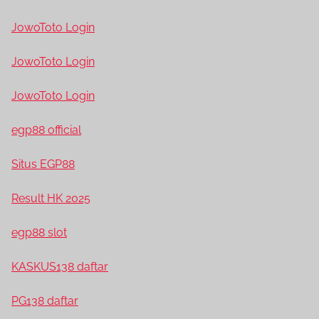
JowoToto Login
JowoToto Login
JowoToto Login
egp88 official
Situs EGP88
Result HK 2025
egp88 slot
KASKUS138 daftar
PG138 daftar