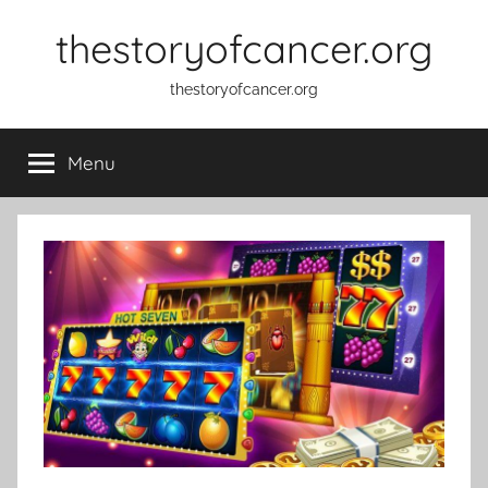
Skip
thestoryofcancer.org
to
content
thestoryofcancer.org
Menu