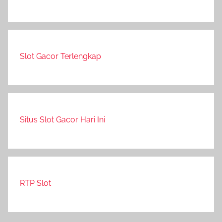
Slot Gacor Terlengkap
Situs Slot Gacor Hari Ini
RTP Slot