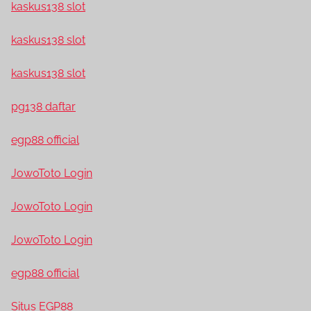
kaskus138 slot
kaskus138 slot
kaskus138 slot
pg138 daftar
egp88 official
JowoToto Login
JowoToto Login
JowoToto Login
egp88 official
Situs EGP88