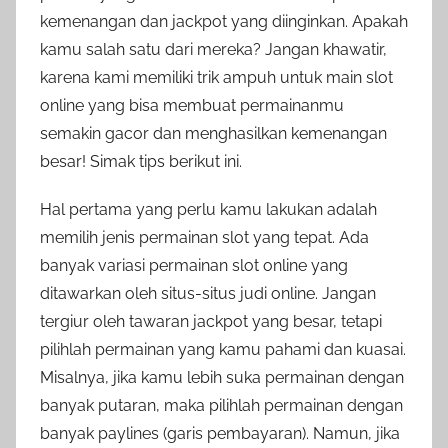
kemenangan dan jackpot yang diinginkan. Apakah
kamu salah satu dari mereka? Jangan khawatir,
karena kami memiliki trik ampuh untuk main slot
online yang bisa membuat permainanmu
semakin gacor dan menghasilkan kemenangan
besar! Simak tips berikut ini.
Hal pertama yang perlu kamu lakukan adalah
memilih jenis permainan slot yang tepat. Ada
banyak variasi permainan slot online yang
ditawarkan oleh situs-situs judi online. Jangan
tergiur oleh tawaran jackpot yang besar, tetapi
pilihlah permainan yang kamu pahami dan kuasai.
Misalnya, jika kamu lebih suka permainan dengan
banyak putaran, maka pilihlah permainan dengan
banyak paylines (garis pembayaran). Namun, jika