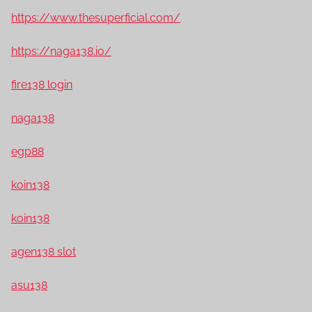
https://www.thesuperficial.com/
https://naga138.io/
fire138 login
naga138
egp88
koin138
koin138
agen138 slot
asu138