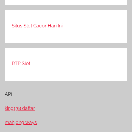
Situs Slot Gacor Hari Ini
RTP Slot
APi
king138 daftar
mahjong ways