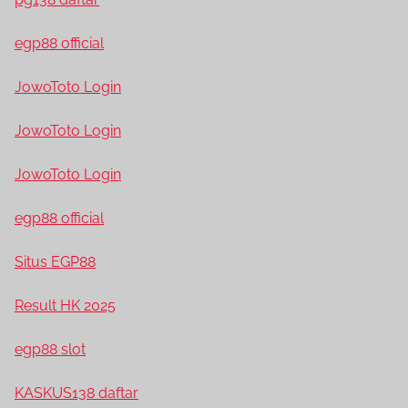
egp88 official
JowoToto Login
JowoToto Login
JowoToto Login
egp88 official
Situs EGP88
Result HK 2025
egp88 slot
KASKUS138 daftar