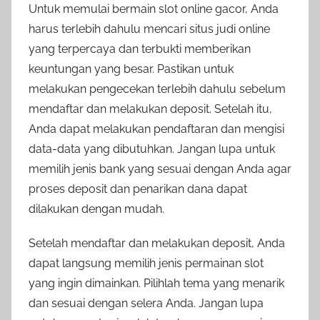
Untuk memulai bermain slot online gacor, Anda
harus terlebih dahulu mencari situs judi online
yang terpercaya dan terbukti memberikan
keuntungan yang besar. Pastikan untuk
melakukan pengecekan terlebih dahulu sebelum
mendaftar dan melakukan deposit. Setelah itu,
Anda dapat melakukan pendaftaran dan mengisi
data-data yang dibutuhkan. Jangan lupa untuk
memilih jenis bank yang sesuai dengan Anda agar
proses deposit dan penarikan dana dapat
dilakukan dengan mudah.
Setelah mendaftar dan melakukan deposit, Anda
dapat langsung memilih jenis permainan slot
yang ingin dimainkan. Pilihlah tema yang menarik
dan sesuai dengan selera Anda. Jangan lupa