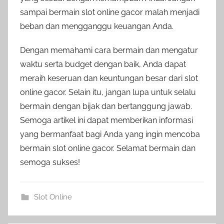
sampai bermain slot online gacor malah menjadi
beban dan mengganggu keuangan Anda.
Dengan memahami cara bermain dan mengatur
waktu serta budget dengan baik, Anda dapat
meraih keseruan dan keuntungan besar dari slot
online gacor. Selain itu, jangan lupa untuk selalu
bermain dengan bijak dan bertanggung jawab.
Semoga artikel ini dapat memberikan informasi
yang bermanfaat bagi Anda yang ingin mencoba
bermain slot online gacor. Selamat bermain dan
semoga sukses!
Slot Online