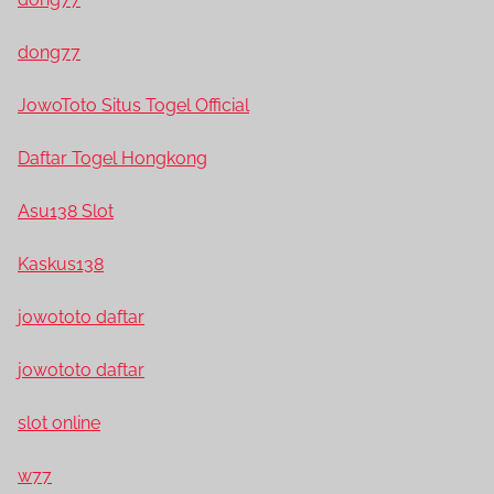
dong77
JowoToto Situs Togel Official
Daftar Togel Hongkong
Asu138 Slot
Kaskus138
jowototo daftar
jowototo daftar
slot online
w77