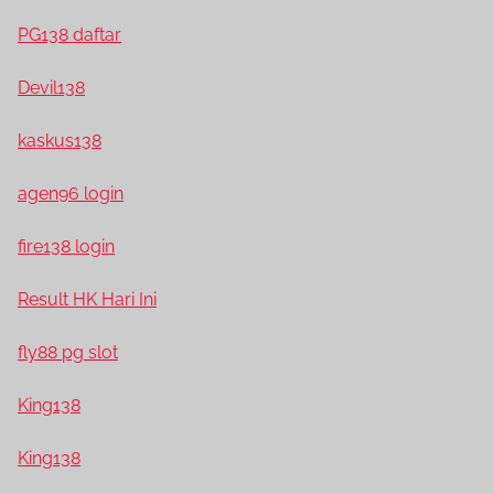
PG138 daftar
Devil138
kaskus138
agen96 login
fire138 login
Result HK Hari Ini
fly88 pg slot
King138
King138