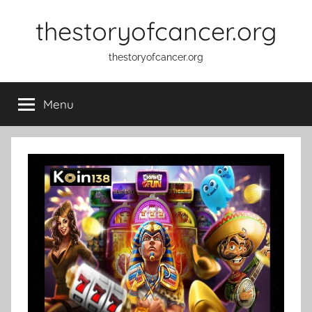
Skip
thestoryofcancer.org
to
content
thestoryofcancer.org
Menu