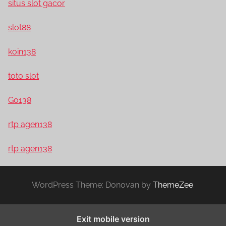
situs slot gacor
slot88
koin138
toto slot
Go138
rtp agen138
rtp agen138
WordPress Theme: Donovan by
ThemeZee
.
Exit mobile version