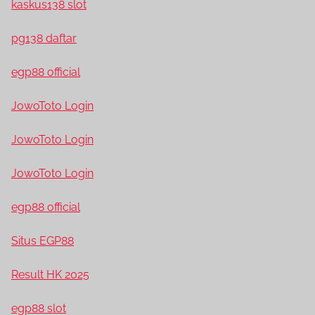
kaskus138 slot
pg138 daftar
egp88 official
JowoToto Login
JowoToto Login
JowoToto Login
egp88 official
Situs EGP88
Result HK 2025
egp88 slot