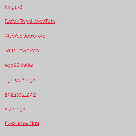
King138
Daftar Togel JowoToto
Alt Web JowoToto
Situs JowoToto
egp88 daftar
agen338 login
agen338 login
w77 login
fly88 ลงทะเบียน