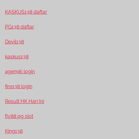
KASKUS138 daftar
PG138 daftar
Devil138
kaskus138
agen96 login
fire138 login
Result HK Hari Ini
fly88 pg slot
King138