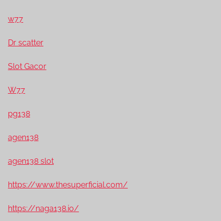
w77
Dr scatter
Slot Gacor
W77
pg138
agen138
agen138 slot
https://www.thesuperficial.com/
https://naga138.io/