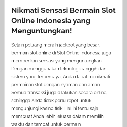
Nikmati Sensasi Bermain Slot
Online Indonesia yang
Menguntungkan!
Selain peluang meraih jackpot yang besar,
bermain slot online di Slot Online Indonesia juga
memberikan sensasi yang menguntungkan.
Dengan menggunakan teknologi canggih dan
sistem yang terpercaya, Anda dapat menikmati
permainan slot dengan nyaman dan aman.
Semua transaksi juga dilakukan secara online,
sehingga Anda tidak perlu repot untuk
mengunjungi kasino fisik. Hal ini tentu saja
membuat Anda lebih leluasa dalam memilih
waktu dan tempat untuk bermain.