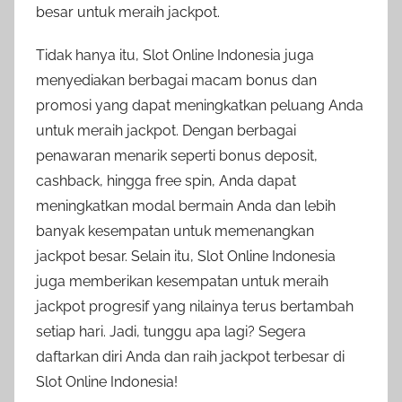
besar untuk meraih jackpot.
Tidak hanya itu, Slot Online Indonesia juga
menyediakan berbagai macam bonus dan
promosi yang dapat meningkatkan peluang Anda
untuk meraih jackpot. Dengan berbagai
penawaran menarik seperti bonus deposit,
cashback, hingga free spin, Anda dapat
meningkatkan modal bermain Anda dan lebih
banyak kesempatan untuk memenangkan
jackpot besar. Selain itu, Slot Online Indonesia
juga memberikan kesempatan untuk meraih
jackpot progresif yang nilainya terus bertambah
setiap hari. Jadi, tunggu apa lagi? Segera
daftarkan diri Anda dan raih jackpot terbesar di
Slot Online Indonesia!