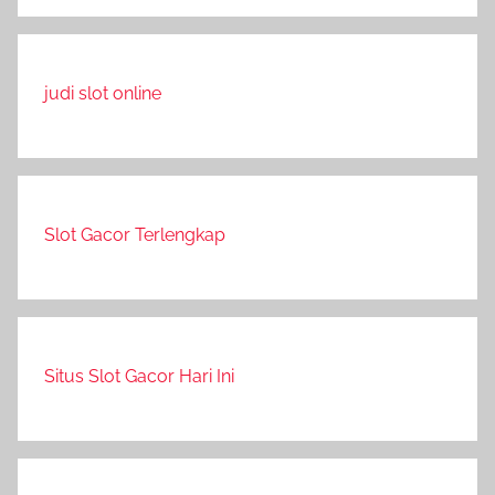
judi slot online
Slot Gacor Terlengkap
Situs Slot Gacor Hari Ini