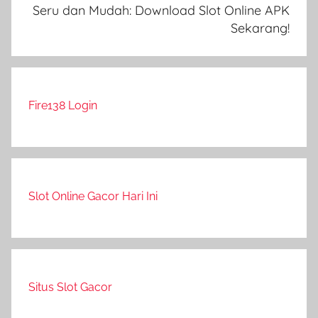
Seru dan Mudah: Download Slot Online APK
Sekarang!
Fire138 Login
Slot Online Gacor Hari Ini
Situs Slot Gacor