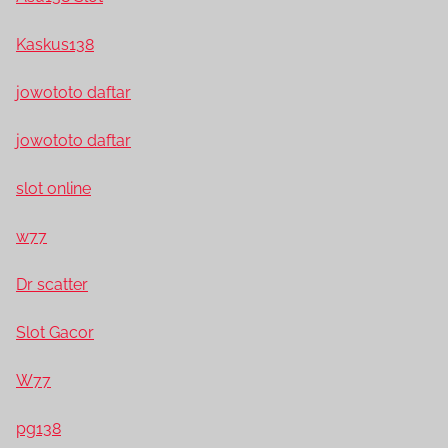
Kaskus138
jowototo daftar
jowototo daftar
slot online
w77
Dr scatter
Slot Gacor
W77
pg138