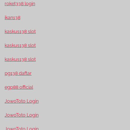
roket338 login
ikan138
kaskus138 slot
kaskus138 slot
kaskus138 slot
pg138 daftar
egp88 official
JowoToto Login
JowoToto Login
JowoToto Login