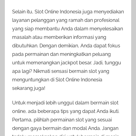
Selain itu, Slot Online Indonesia juga menyediakan
layanan pelanggan yang ramah dan profesional
yang siap membantu Anda dalam menyelesaikan
masalah atau memberikan informasi yang
dibutuhkan. Dengan demikian, Anda dapat fokus
pada permainan dan meningkatkan peluang
untuk memenangkan jackpot besar. Jadi, tunggu
apa lagi? Nikmati sensasi bermain slot yang
menguntungkan di Slot Online Indonesia
sekarang juga!
Untuk menjadi lebih unggul dalam bermain slot
online, ada beberapa tips yang dapat Anda ikuti.
Pertama, pilihlah permainan slot yang sesuai
dengan gaya bermain dan modal Anda. Jangan