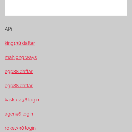
APi
king138 daftar
mahjong ways
egp88 daftar
egp88 daftar
kaskus138 login
agen96 login
roket338 login