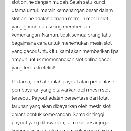
slot online dengan mudah. Salah satu kunci
utama untuk meraih kemenangan besar dalam
slot online adalah dengan memilih mesin slot
yang gacor atau sering memberikan
kemenangan. Namun, tidak semua orang tahu
bagaimana cara untuk menemukan mesin slot
yang gacor. Untuk itu, kami akan memberikan tips
ampuh untuk memenangkan slot online gacor
yang terbukti efektif!
Pertama, perhatikanlah payout atau persentase
pembayaran yang ditawarkan oleh mesin slot
tersebut. Payout adalah persentase dari total
taruhan yang akan dibayarkan oleh mesin slot
dalam bentuk kemenangan. Semakin tinggi
payout yang ditawarkan, semakin besar juga
kemungkinan untuk memenangkan permainan.