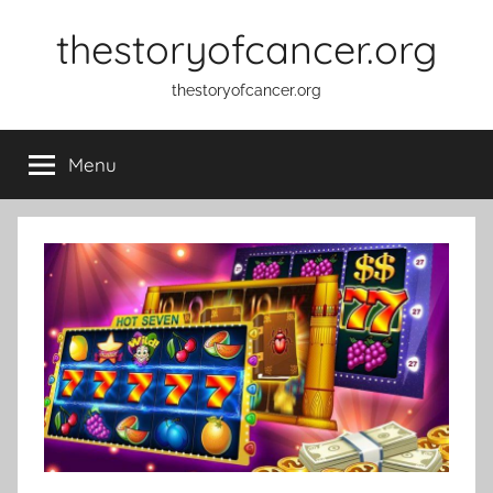
Skip
thestoryofcancer.org
to
content
thestoryofcancer.org
Menu