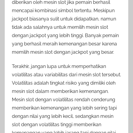
diberikan oleh mesin slot jika pemain berhasil
mencapai kombinasi simbol tertentu. Meskipun
jackpot biasanya sulit untuk didapatkan, namun
tidak ada salahnya untuk memilih mesin slot
dengan jackpot yang lebih tinggi. Banyak pemain
yang berhasil meraih kemenangan besar karena
memilih mesin slot dengan jackpot yang besar.
Terakhir, jangan lupa untuk memperhatikan
volatilitas atau variabilitas dari mesin slot tersebut.
Volatilitas adalah tingkat risiko yang dimiliki oleh
mesin slot dalam memberikan kemenangan.
Mesin slot dengan volatilitas rendah cenderung
memberikan kemenangan yang lebih sering tapi
dengan nilai yang lebih kecil, sedangkan mesin
slot dengan volatilitas tinggi memberikan
kemenangan yang lebih jarang tapi dengan nilai