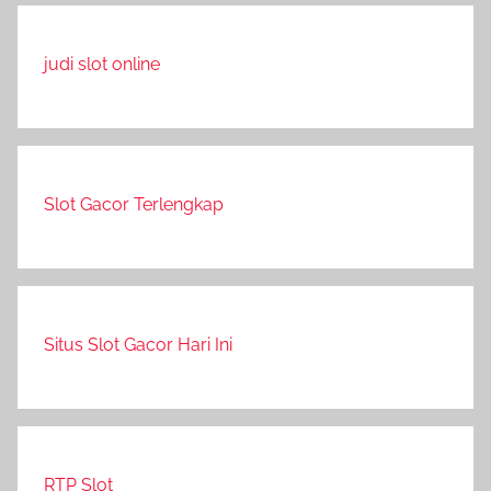
judi slot online
Slot Gacor Terlengkap
Situs Slot Gacor Hari Ini
RTP Slot