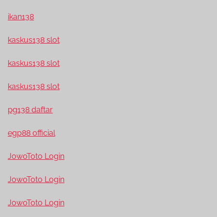
ikan138
kaskus138 slot
kaskus138 slot
kaskus138 slot
pg138 daftar
egp88 official
JowoToto Login
JowoToto Login
JowoToto Login