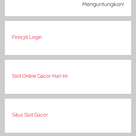
Menguntungkan!
Fire138 Login
Slot Online Gacor Hari Ini
Situs Slot Gacor