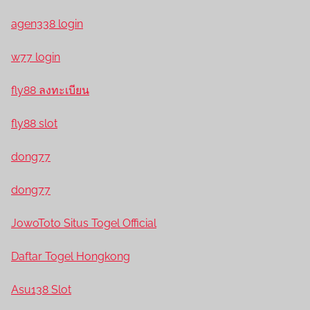
agen338 login
w77 login
fly88 ลงทะเบียน
fly88 slot
dong77
dong77
JowoToto Situs Togel Official
Daftar Togel Hongkong
Asu138 Slot