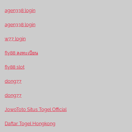
agen338 login
agen338 login
w77 login
fly88 ลงทะเบียน
fly88 slot
dong77
dong77
JowoToto Situs Togel Official
Daftar Togel Hongkong