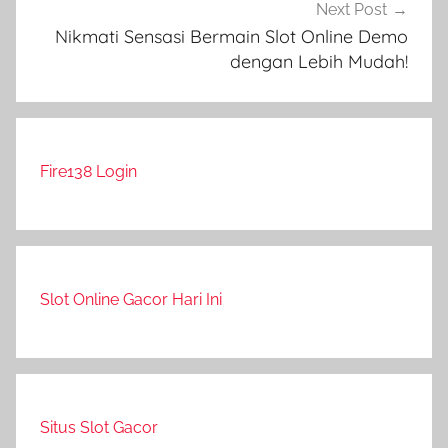
Next Post
Nikmati Sensasi Bermain Slot Online Demo
dengan Lebih Mudah!
Fire138 Login
Slot Online Gacor Hari Ini
Situs Slot Gacor