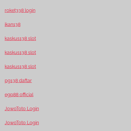
roket338 login
ikan138
kaskus138 slot
kaskus138 slot
kaskus138 slot
pg138 daftar
egp88 official
JowoToto Login
JowoToto Login