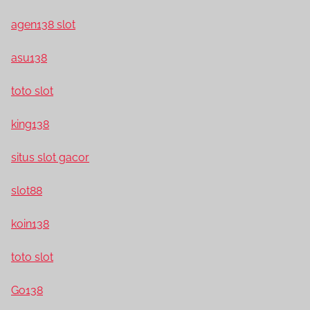
agen138 slot
asu138
toto slot
king138
situs slot gacor
slot88
koin138
toto slot
Go138