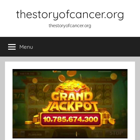
Skip
thestoryofcancer.org
to
content
thestoryofcancer.org
Menu