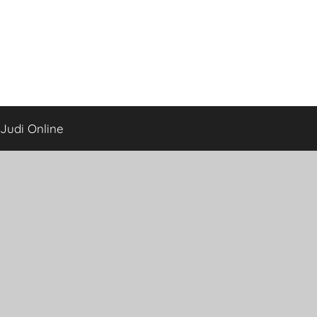
Judi Online