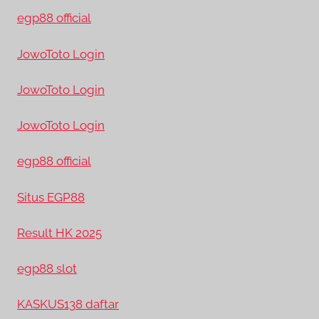
egp88 official
JowoToto Login
JowoToto Login
JowoToto Login
egp88 official
Situs EGP88
Result HK 2025
egp88 slot
KASKUS138 daftar