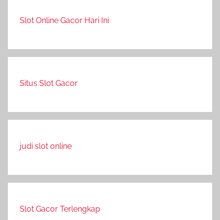
Slot Online Gacor Hari Ini
Situs Slot Gacor
judi slot online
Slot Gacor Terlengkap