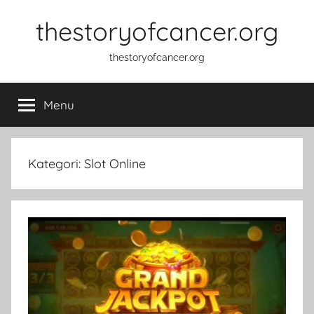
Skip
thestoryofcancer.org
to
content
thestoryofcancer.org
Menu
Kategori:
Slot Online