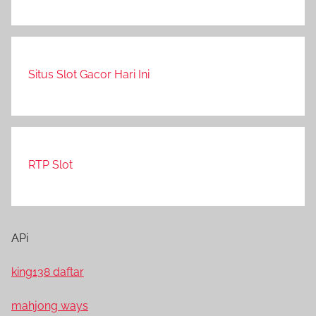
Situs Slot Gacor Hari Ini
RTP Slot
APi
king138 daftar
mahjong ways