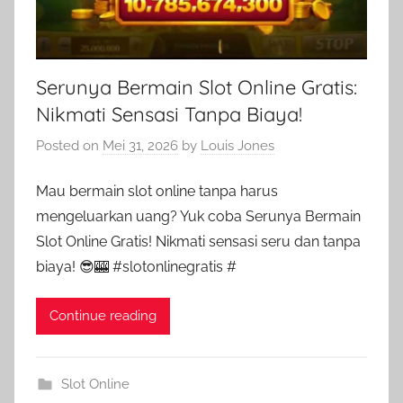
Serunya Bermain Slot Online Gratis:
Nikmati Sensasi Tanpa Biaya!
Posted on
Mei 31, 2026
by
Louis Jones
Mau bermain slot online tanpa harus
mengeluarkan uang? Yuk coba Serunya Bermain
Slot Online Gratis! Nikmati sensasi seru dan tanpa
biaya! 😎🎰 #slotonlinegratis #
Continue reading
Slot Online