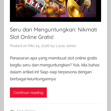
Seru dan Menguntungkan: Nikmati
Slot Online Gratis!
Posted on
Mei 24, 2026
by
Louis Jones
Penasaran apa yang membuat slot online gratis
begitu seru dan menguntungkan? Yuk, kita bahas
dalam artikel ini! Siap-siap terpesona dengan
berbagai keuntungannya.
Continue reading