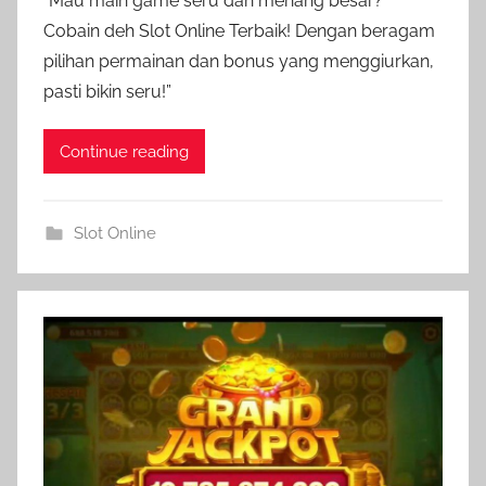
“Mau main game seru dan menang besar?
Cobain deh Slot Online Terbaik! Dengan beragam
pilihan permainan dan bonus yang menggiurkan,
pasti bikin seru!”
Continue reading
Slot Online