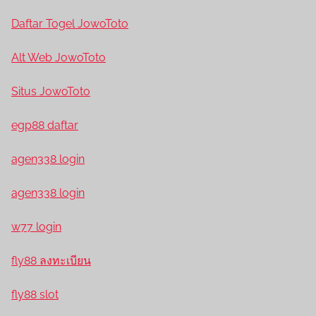
Daftar Togel JowoToto
Alt Web JowoToto
Situs JowoToto
egp88 daftar
agen338 login
agen338 login
w77 login
fly88 ลงทะเบียน
fly88 slot