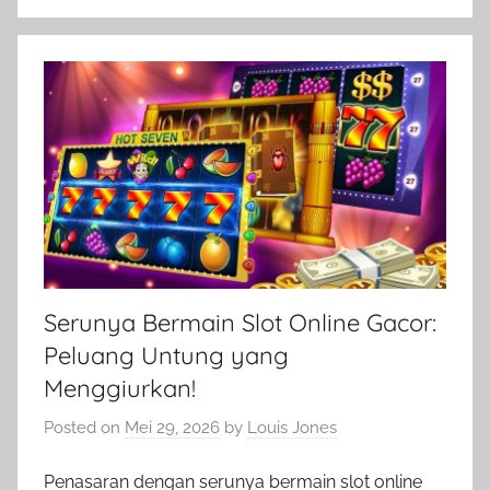
Serunya Bermain Slot Online Gacor:
Peluang Untung yang
Menggiurkan!
Posted on
Mei 29, 2026
by
Louis Jones
Penasaran dengan serunya bermain slot online