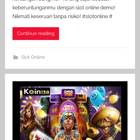
keberuntunganmu dengan slot online demo!
Nikmati keseruan tanpa risiko! #slotonline #
Continue reading
Slot Online