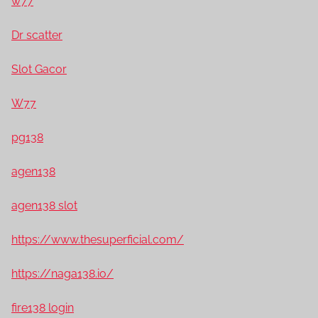
w77
Dr scatter
Slot Gacor
W77
pg138
agen138
agen138 slot
https://www.thesuperficial.com/
https://naga138.io/
fire138 login