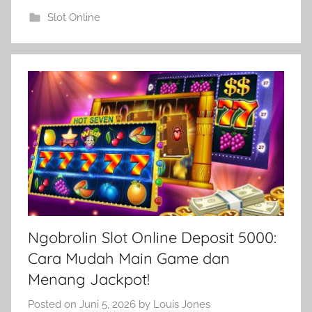
Slot Online
Ngobrolin Slot Online Deposit 5000:
Cara Mudah Main Game dan
Menang Jackpot!
Posted on
Juni 5, 2026
by
Louis Jones