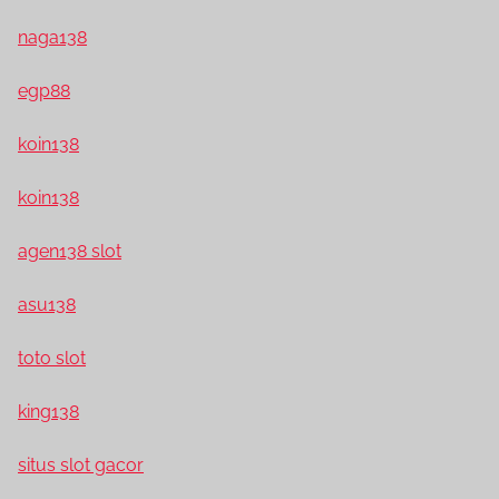
naga138
egp88
koin138
koin138
agen138 slot
asu138
toto slot
king138
situs slot gacor