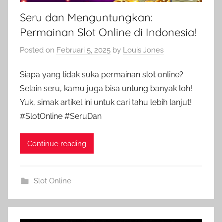
Seru dan Menguntungkan:
Permainan Slot Online di Indonesia!
Posted on
Februari 5, 2025
by
Louis Jones
Siapa yang tidak suka permainan slot online?
Selain seru, kamu juga bisa untung banyak loh!
Yuk, simak artikel ini untuk cari tahu lebih lanjut!
#SlotOnline #SeruDan
Continue reading
Slot Online