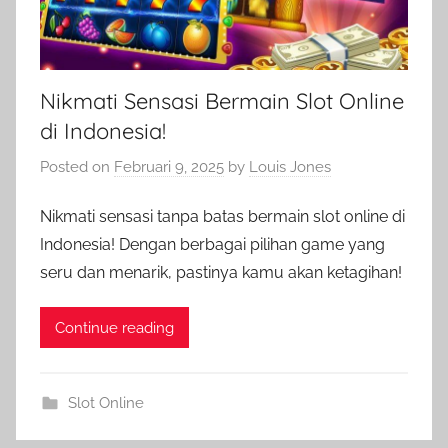
Nikmati Sensasi Bermain Slot Online
di Indonesia!
Posted on
Februari 9, 2025
by
Louis Jones
Nikmati sensasi tanpa batas bermain slot online di
Indonesia! Dengan berbagai pilihan game yang
seru dan menarik, pastinya kamu akan ketagihan!
Continue reading
Slot Online