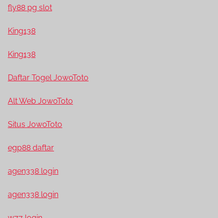
fly88 pg slot
King138
King138
Daftar Togel JowoToto
Alt Web JowoToto
Situs JowoToto
egp88 daftar
agen338 login
agen338 login
w77 login