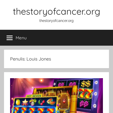
Skip
thestoryofcancer.org
to
content
thestoryofcancer.org
Menu
Penulis:
Louis Jones