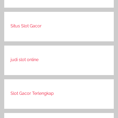
Situs Slot Gacor
judi slot online
Slot Gacor Terlengkap