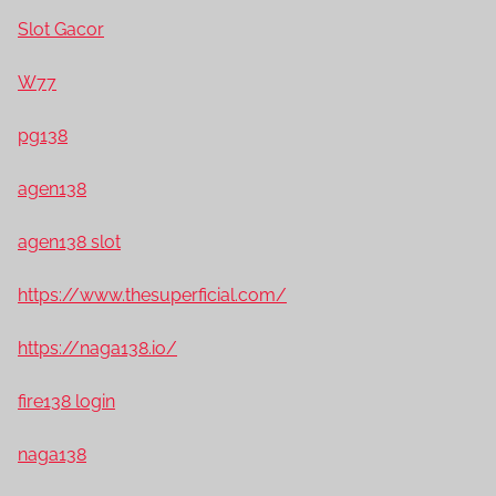
Slot Gacor
W77
pg138
agen138
agen138 slot
https://www.thesuperficial.com/
https://naga138.io/
fire138 login
naga138