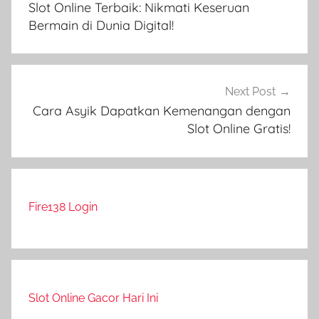
Slot Online Terbaik: Nikmati Keseruan
Bermain di Dunia Digital!
Next Post
Cara Asyik Dapatkan Kemenangan dengan
Slot Online Gratis!
Fire138 Login
Slot Online Gacor Hari Ini