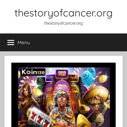
Skip
thestoryofcancer.org
to
content
thestoryofcancer.org
Menu