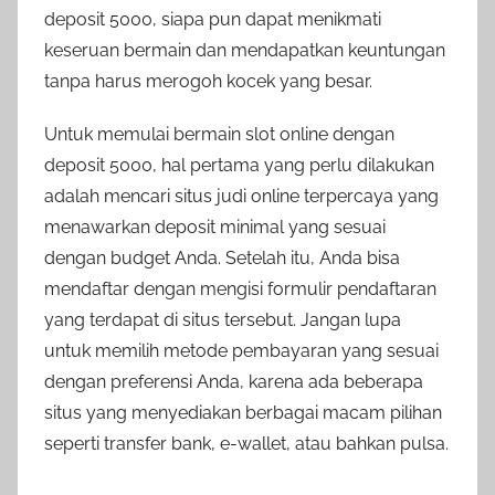
deposit 5000, siapa pun dapat menikmati
keseruan bermain dan mendapatkan keuntungan
tanpa harus merogoh kocek yang besar.
Untuk memulai bermain slot online dengan
deposit 5000, hal pertama yang perlu dilakukan
adalah mencari situs judi online terpercaya yang
menawarkan deposit minimal yang sesuai
dengan budget Anda. Setelah itu, Anda bisa
mendaftar dengan mengisi formulir pendaftaran
yang terdapat di situs tersebut. Jangan lupa
untuk memilih metode pembayaran yang sesuai
dengan preferensi Anda, karena ada beberapa
situs yang menyediakan berbagai macam pilihan
seperti transfer bank, e-wallet, atau bahkan pulsa.