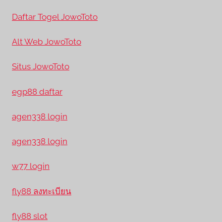
Daftar Togel JowoToto
Alt Web JowoToto
Situs JowoToto
egp88 daftar
agen338 login
agen338 login
w77 login
fly88 ลงทะเบียน
fly88 slot