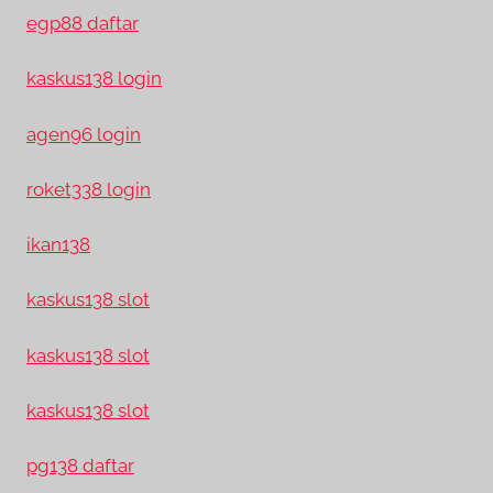
egp88 daftar
kaskus138 login
agen96 login
roket338 login
ikan138
kaskus138 slot
kaskus138 slot
kaskus138 slot
pg138 daftar