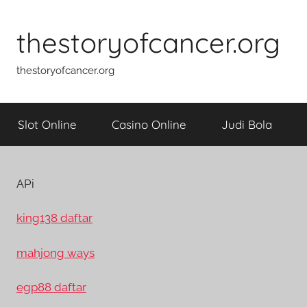
Skip
to
thestoryofcancer.org
content
thestoryofcancer.org
Slot Online
Casino Online
Judi Bola
APi
king138 daftar
mahjong ways
egp88 daftar