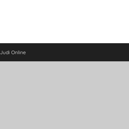
Judi Online