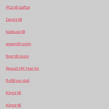
PG138 daftar
Devil138
kaskus138
agen96 login
fire138 login
Result HK Hari Ini
fly88 pg slot
King138
King138