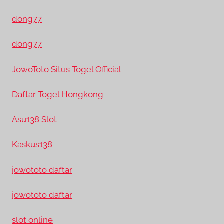
dong77
dong77
JowoToto Situs Togel Official
Daftar Togel Hongkong
Asu138 Slot
Kaskus138
jowototo daftar
jowototo daftar
slot online