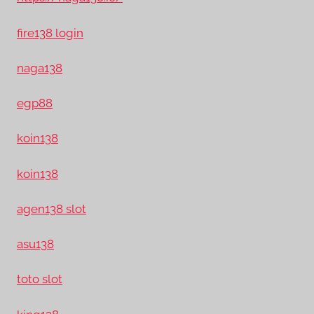
fire138 login
naga138
egp88
koin138
koin138
agen138 slot
asu138
toto slot