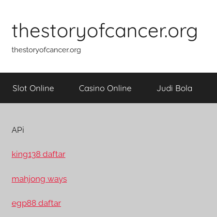
Skip
to
thestoryofcancer.org
content
thestoryofcancer.org
Slot Online
Casino Online
Judi Bola
APi
king138 daftar
mahjong ways
egp88 daftar