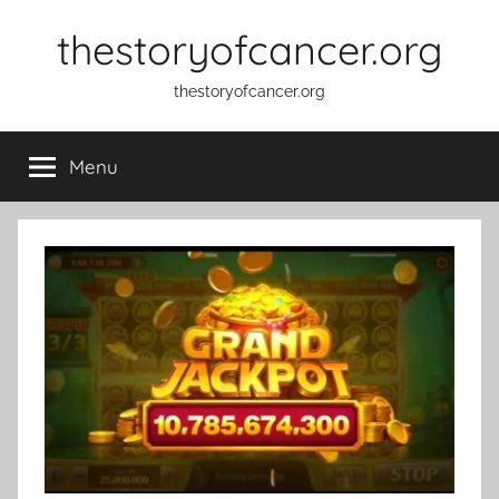
Skip
thestoryofcancer.org
to
content
thestoryofcancer.org
Menu