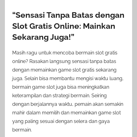
“Sensasi Tanpa Batas dengan
Slot Gratis Online: Mainkan
Sekarang Juga!”
Masih ragu untuk mencoba bermain slot gratis
online? Rasakan langsung sensasi tanpa batas
dengan memainkan game slot gratis sekarang
juga. Selain bisa membantu mengisi waktu luang,
bermain game slot juga bisa meningkatkan
keterampilan dan strategi bermain. Seiring
dengan berjalannya waktu, pemain akan semakin
mahir dalam memilih dan memainkan game slot
yang paling sesuai dengan selera dan gaya
bermain.