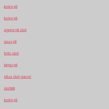
koin138
koin138
agen138 slot
asu138
toto slot
king138
situs slot gacor
slot88
koin138