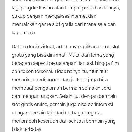
lagi pergi ke kasino atau tempat perjudian lainnya,
cukup dengan mengakses internet dan
memainkan game slot gratis dari mana saja dan
kapan saja.
Dalam dunia virtual, ada banyak pilihan game slot
gratis yang bisa dinikmati. Mulai dari tema yang
beragam seperti petualangan, fantasi, hingga film
dan tokoh terkenal. Tidak hanya itu, fitur-fitur
menarik seperti bonus dan jackpot juga bisa
membuat pengalaman bermain semakin seru
dan menguntungkan. Selain itu, dengan bermain
slot gratis online, pemain juga bisa berinteraksi
dengan pemain lain dari berbagai negara,
menambah keseruan dan sensasi bermain yang
tidak terbatas.