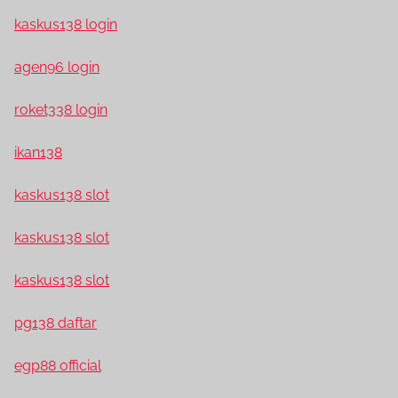
kaskus138 login
agen96 login
roket338 login
ikan138
kaskus138 slot
kaskus138 slot
kaskus138 slot
pg138 daftar
egp88 official