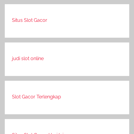
Situs Slot Gacor
judi slot online
Slot Gacor Terlengkap