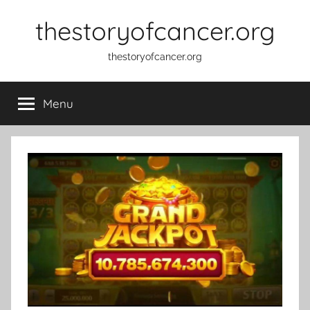
Skip
thestoryofcancer.org
to
content
thestoryofcancer.org
Menu