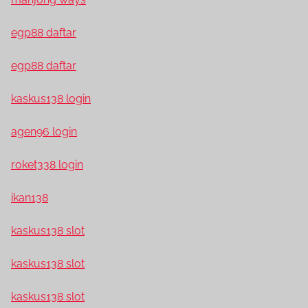
egp88 daftar
egp88 daftar
kaskus138 login
agen96 login
roket338 login
ikan138
kaskus138 slot
kaskus138 slot
kaskus138 slot