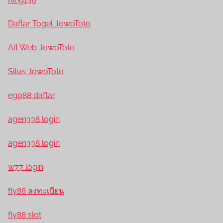
Daftar Togel JowoToto
Alt Web JowoToto
Situs JowoToto
egp88 daftar
agen338 login
agen338 login
w77 login
fly88 ลงทะเบียน
fly88 slot