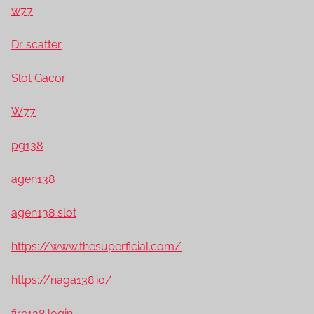
w77
Dr scatter
Slot Gacor
W77
pg138
agen138
agen138 slot
https://www.thesuperficial.com/
https://naga138.io/
fire138 login