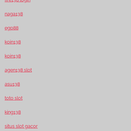
naga138
egp88
koin138
koin138
agen138 slot
asu138
toto slot
king138
situs slot gacor