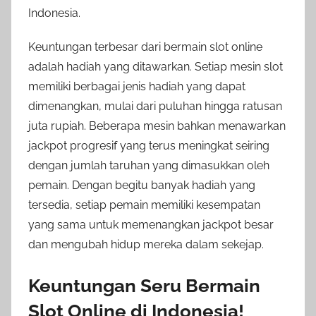
Indonesia.
Keuntungan terbesar dari bermain slot online
adalah hadiah yang ditawarkan. Setiap mesin slot
memiliki berbagai jenis hadiah yang dapat
dimenangkan, mulai dari puluhan hingga ratusan
juta rupiah. Beberapa mesin bahkan menawarkan
jackpot progresif yang terus meningkat seiring
dengan jumlah taruhan yang dimasukkan oleh
pemain. Dengan begitu banyak hadiah yang
tersedia, setiap pemain memiliki kesempatan
yang sama untuk memenangkan jackpot besar
dan mengubah hidup mereka dalam sekejap.
Keuntungan Seru Bermain
Slot Online di Indonesia!