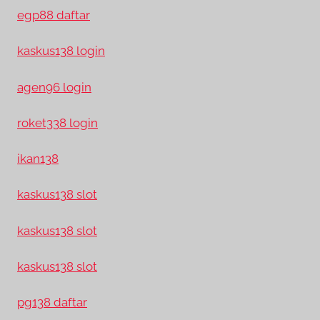
egp88 daftar
kaskus138 login
agen96 login
roket338 login
ikan138
kaskus138 slot
kaskus138 slot
kaskus138 slot
pg138 daftar