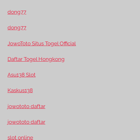
dong77
dong77
JowoToto Situs Togel Official
Daftar Togel Hongkong
Asu138 Slot
Kaskus138
jowototo daftar
jowototo daftar
slot online