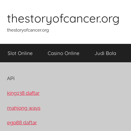
Skip
to
thestoryofcancer.org
content
thestoryofcancer.org
Slot Online
Casino Online
Judi Bola
APi
king138 daftar
mahjong ways
egp88 daftar