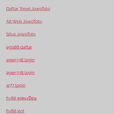
Daftar Togel JowoToto
Alt Web JowoToto
Situs JowoToto
egp88 daftar
agen338 login
agen338 login
w77 login
fly88 ลงทะเบียน
fly88 slot