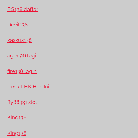
PG138 daftar
Devil138
kaskus138
agen96 login
fire138 login
Result HK Hari Ini
fly88 pg slot
King138
King138