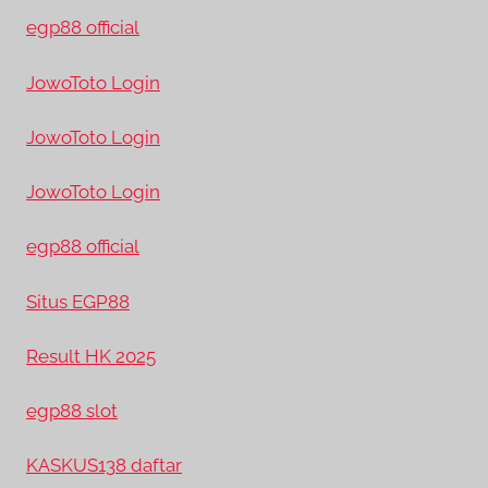
egp88 official
JowoToto Login
JowoToto Login
JowoToto Login
egp88 official
Situs EGP88
Result HK 2025
egp88 slot
KASKUS138 daftar