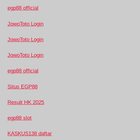
egp88 official
JowoToto Login
JowoToto Login
JowoToto Login
egp88 official
Situs EGP88
Result HK 2025
egp88 slot
KASKUS138 daftar