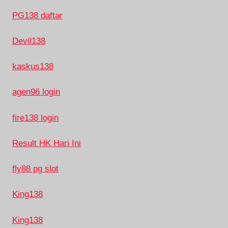
PG138 daftar
Devil138
kaskus138
agen96 login
fire138 login
Result HK Hari Ini
fly88 pg slot
King138
King138