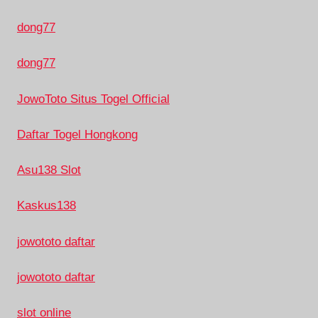
dong77
dong77
JowoToto Situs Togel Official
Daftar Togel Hongkong
Asu138 Slot
Kaskus138
jowototo daftar
jowototo daftar
slot online