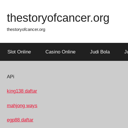
Skip
to
thestoryofcancer.org
content
thestoryofcancer.org
Slot Online
Casino Online
Judi Bola
APi
king138 daftar
mahjong ways
egp88 daftar