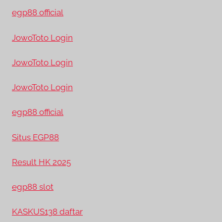
egp88 official
JowoToto Login
JowoToto Login
JowoToto Login
egp88 official
Situs EGP88
Result HK 2025
egp88 slot
KASKUS138 daftar