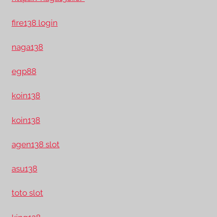
fire138 login
naga138
egp88
koin138
koin138
agen138 slot
asu138
toto slot