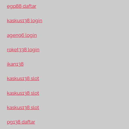
egp88 daftar
kaskus138 login
agen96 login
roket338 login
ikan138
kaskus138 slot
kaskus138 slot
kaskus138 slot
pg138 daftar