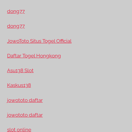
dong77
dong77
JowoToto Situs Togel Official
Daftar Togel Hongkong
Asu138 Slot
Kaskus138
jowototo daftar
jowototo daftar
slot online