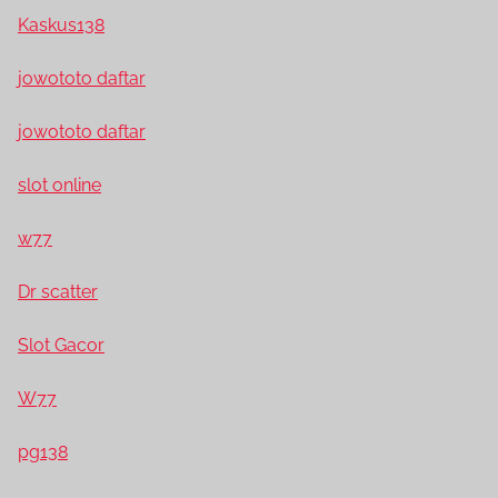
Kaskus138
jowototo daftar
jowototo daftar
slot online
w77
Dr scatter
Slot Gacor
W77
pg138