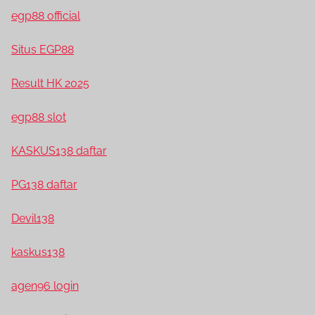
egp88 official
Situs EGP88
Result HK 2025
egp88 slot
KASKUS138 daftar
PG138 daftar
Devil138
kaskus138
agen96 login