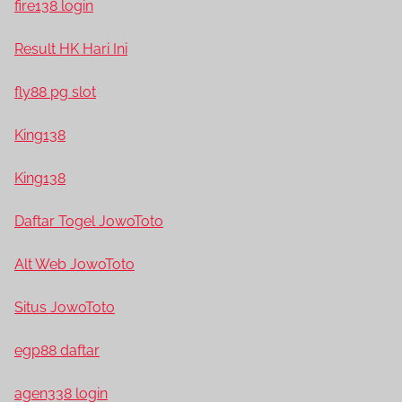
fire138 login
Result HK Hari Ini
fly88 pg slot
King138
King138
Daftar Togel JowoToto
Alt Web JowoToto
Situs JowoToto
egp88 daftar
agen338 login