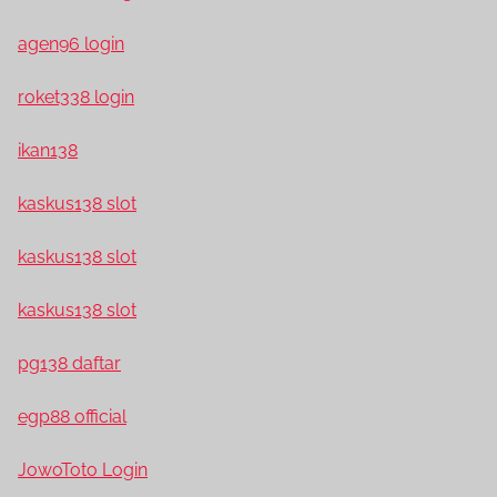
agen96 login
roket338 login
ikan138
kaskus138 slot
kaskus138 slot
kaskus138 slot
pg138 daftar
egp88 official
JowoToto Login