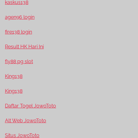
kaskus138
agen96 login
fire138 login
Result HK Hari Ini
fly88 pg slot
King138
King138
Daftar Togel JowoToto
Alt Web JowoToto
Situs JowoToto