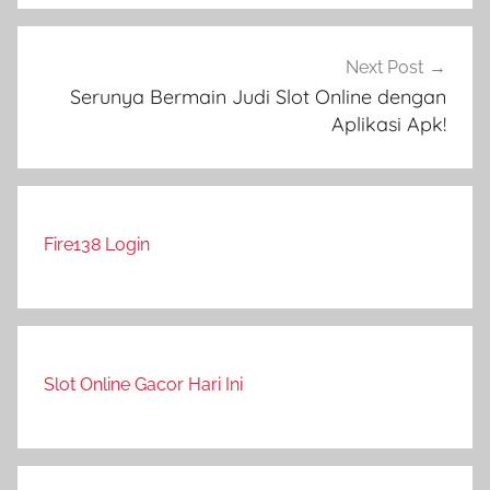
Next Post
Serunya Bermain Judi Slot Online dengan
Aplikasi Apk!
Fire138 Login
Slot Online Gacor Hari Ini