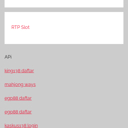
RTP Slot
APi
king138 daftar
mahjong ways
egp88 daftar
egp88 daftar
kaskus138 login