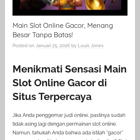
Main Slot Online Gacor, Menang
Besar Tanpa Batas!
Posted on
Januari 25, 2026
by
Louis Jones
Menikmati Sensasi Main
Slot Online Gacor di
Situs Terpercaya
Jika Anda penggemar judi online, pastinya sudah
tidak asing lagi dengan permainan slot online.
Namun, tahukah Anda bahwa ada istilah “gacor”