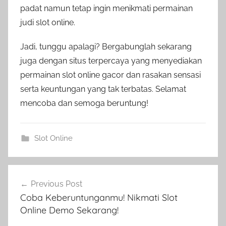
padat namun tetap ingin menikmati permainan
judi slot online.
Jadi, tunggu apalagi? Bergabunglah sekarang
juga dengan situs terpercaya yang menyediakan
permainan slot online gacor dan rasakan sensasi
serta keuntungan yang tak terbatas. Selamat
mencoba dan semoga beruntung!
Slot Online
Navigasi
Previous Post
pos
Coba Keberuntunganmu! Nikmati Slot
Online Demo Sekarang!