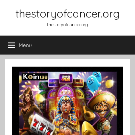
Skip
thestoryofcancer.org
to
content
thestoryofcancer.org
Menu