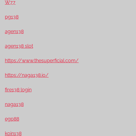
W77
pg138
agen138
agen138 slot
https://www.thesuperficial.com/
https://naga138.io/
fire138 login
naga138
egp88
koin138