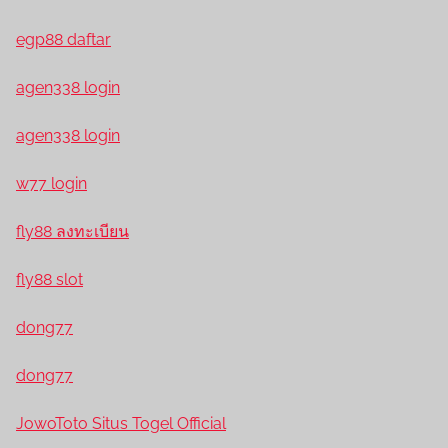
egp88 daftar
agen338 login
agen338 login
w77 login
fly88 ลงทะเบียน
fly88 slot
dong77
dong77
JowoToto Situs Togel Official