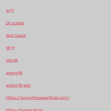
w77
Dr scatter
Slot Gacor
W77
pg138
agen138
agen138 slot
https://www.thesuperficial.com/
https://naga138.io/