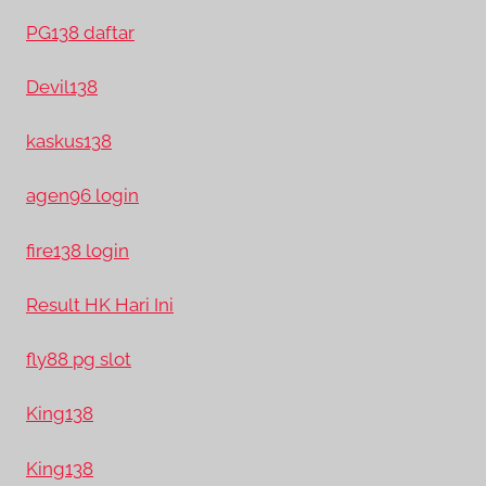
PG138 daftar
Devil138
kaskus138
agen96 login
fire138 login
Result HK Hari Ini
fly88 pg slot
King138
King138