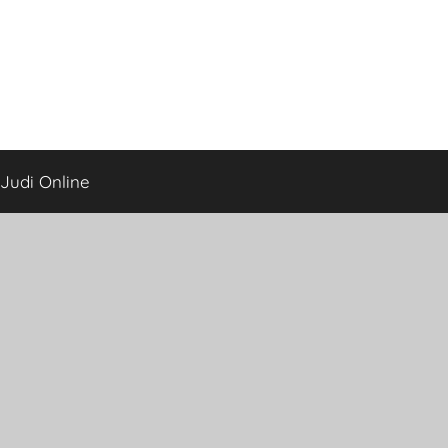
Judi Online