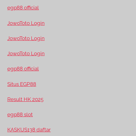
egp88 official
JowoToto Login
JowoToto Login
JowoToto Login
egp88 official
Situs EGP88
Result HK 2025
egp88 slot
KASKUS138 daftar