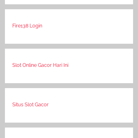
Fire138 Login
Slot Online Gacor Hari Ini
Situs Slot Gacor