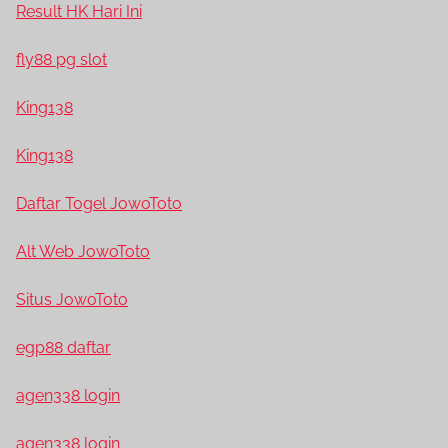
Result HK Hari Ini
fly88 pg slot
King138
King138
Daftar Togel JowoToto
Alt Web JowoToto
Situs JowoToto
egp88 daftar
agen338 login
agen338 login