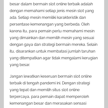
besar dalam bermain slot online terbaik adalah
dengan memahami setiap jenis mesin slot yang
ada. Setiap mesin memiliki karakteristik dan
persentase kemenangan yang berbeda. Oleh
karena itu, para pemain perlu memahami mesin
yang dimainkan dan memilih mesin yang sesuai
dengan gaya dan strategi bermain mereka. Selain
itu, disarankan untuk membatasi jumlah taruhan
yang ditempatkan agar tidak mengalami kerugian
yang besar.
Jangan lewatkan keseruan bermain slot online
terbaik di tengah pandemi ini. Dengan strategi
yang tepat dan memilih situs slot online
terpercaya, para pemain dapat memperoleh
kemenangan besar dan merasakan sensasi