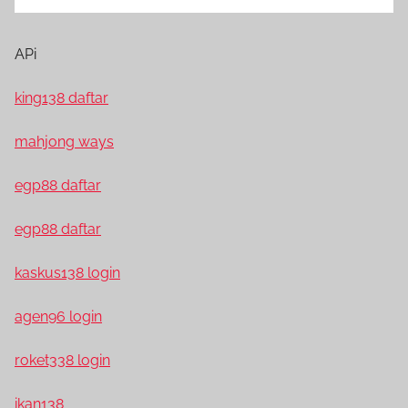
APi
king138 daftar
mahjong ways
egp88 daftar
egp88 daftar
kaskus138 login
agen96 login
roket338 login
ikan138