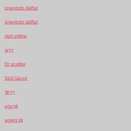
jowototo daftar
jowototo daftar
slot online
w77
Dr scatter
Slot Gacor
W77
pg138
agen138