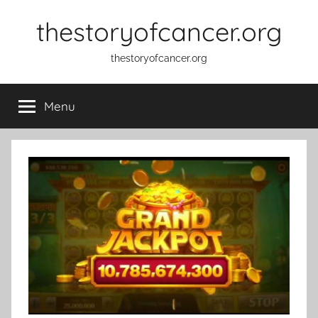
Skip
thestoryofcancer.org
to
content
thestoryofcancer.org
Menu