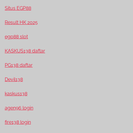
Situs EGP88
Result HK 2025
egp88 slot
KASKUS138 daftar
PG138 daftar
Devil138
kaskus138
agen96 login
fire138 login