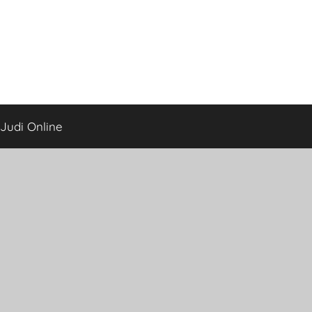
Judi Online