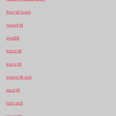
fire138 login
naga138
egp88
koin138
koin138
agen138 slot
asu138
toto slot