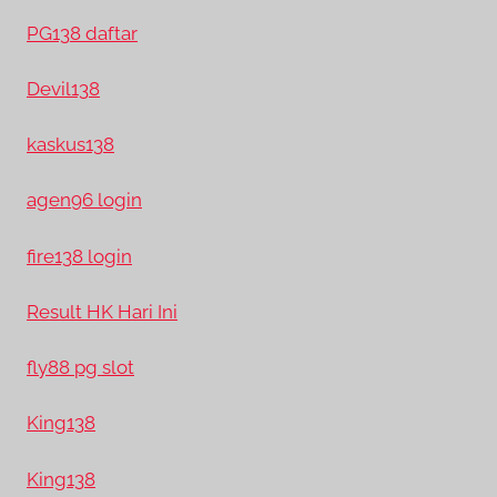
PG138 daftar
Devil138
kaskus138
agen96 login
fire138 login
Result HK Hari Ini
fly88 pg slot
King138
King138