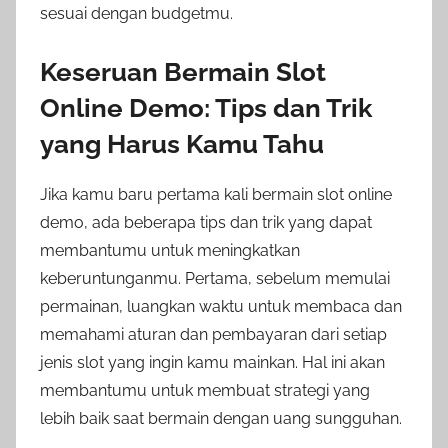
sesuai dengan budgetmu.
Keseruan Bermain Slot
Online Demo: Tips dan Trik
yang Harus Kamu Tahu
Jika kamu baru pertama kali bermain slot online
demo, ada beberapa tips dan trik yang dapat
membantumu untuk meningkatkan
keberuntunganmu. Pertama, sebelum memulai
permainan, luangkan waktu untuk membaca dan
memahami aturan dan pembayaran dari setiap
jenis slot yang ingin kamu mainkan. Hal ini akan
membantumu untuk membuat strategi yang
lebih baik saat bermain dengan uang sungguhan.