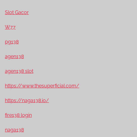
Slot Gacor
W77
pg138
agen138
agen138 slot
https://www.thesuperficial.com/
https://naga138.io/
fire138 login
naga138