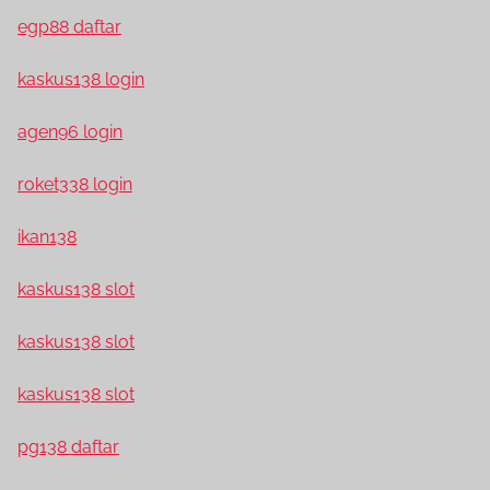
egp88 daftar
kaskus138 login
agen96 login
roket338 login
ikan138
kaskus138 slot
kaskus138 slot
kaskus138 slot
pg138 daftar