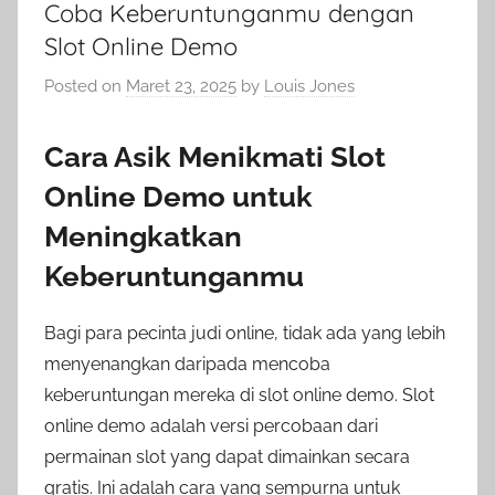
Coba Keberuntunganmu dengan
Slot Online Demo
Posted on
Maret 23, 2025
by
Louis Jones
Cara Asik Menikmati Slot
Online Demo untuk
Meningkatkan
Keberuntunganmu
Bagi para pecinta judi online, tidak ada yang lebih
menyenangkan daripada mencoba
keberuntungan mereka di slot online demo. Slot
online demo adalah versi percobaan dari
permainan slot yang dapat dimainkan secara
gratis. Ini adalah cara yang sempurna untuk