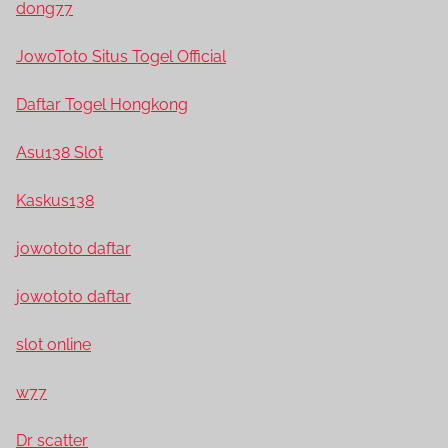
dong77
JowoToto Situs Togel Official
Daftar Togel Hongkong
Asu138 Slot
Kaskus138
jowototo daftar
jowototo daftar
slot online
w77
Dr scatter