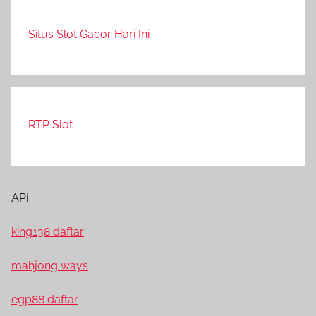
Situs Slot Gacor Hari Ini
RTP Slot
APi
king138 daftar
mahjong ways
egp88 daftar