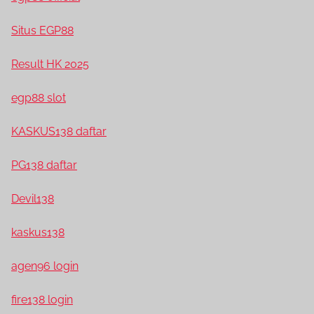
Situs EGP88
Result HK 2025
egp88 slot
KASKUS138 daftar
PG138 daftar
Devil138
kaskus138
agen96 login
fire138 login