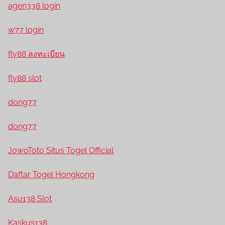
agen338 login
w77 login
fly88 ลงทะเบียน
fly88 slot
dong77
dong77
JowoToto Situs Togel Official
Daftar Togel Hongkong
Asu138 Slot
Kaskus138