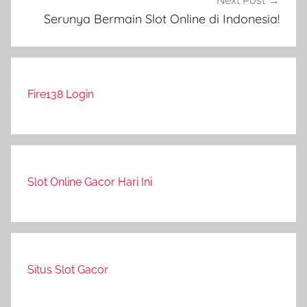
Next Post
Serunya Bermain Slot Online di Indonesia!
Fire138 Login
Slot Online Gacor Hari Ini
Situs Slot Gacor