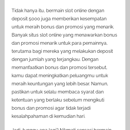
Tidak hanya itu, bermain slot online dengan
deposit 5000 juga memberikan kesempatan
untuk meraih bonus dan promosi yang menarik.
Banyak situs slot online yang menawarkan bonus
dan promosi menarik untuk para pemainnya,
terutama bagi mereka yang melakukan deposit
dengan jumlah yang terjangkau. Dengan
memanfaatkan bonus dan promosi tersebut,
kamu dapat meningkatkan peluangmu untuk
meraih keuntungan yang lebih besar. Namun,
pastikan untuk selalu membaca syarat dan
ketentuan yang berlaku sebelum mengikuti
bonus dan promosi agar tidak terjadi
kesalahpahaman di kemudian hari.