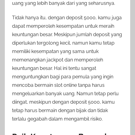
uang yang lebih banyak dari yang seharusnya.
Tidak hanya itu, dengan deposit 5000, kamu juga
dapat memperoleh kesempatan untuk meraih
keuntungan besar. Meskipun jumlah deposit yang
diperlukan tergolong kecil, namun kamu tetap
memiliki kesempatan yang sama untuk
memenangkan jackpot dan memperoleh
keuntungan besar. Hal ini tentu sangat
menguntungkan bagi para pemula yang ingin
mencoba bermain slot online tanpa harus
mengeluarkan banyak uang. Namun tetap perlu
diingat, meskipun dengan deposit 5000, kamu
tetap harus bermain dengan bijak dan tidak
terlalu gegabah dalam mengambil risiko.