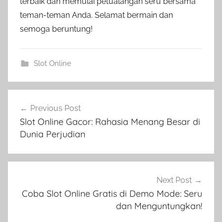
terbaik dan memulai petualangan seru bersama
teman-teman Anda. Selamat bermain dan
semoga beruntung!
Slot Online
Navigasi
Previous Post
pos
Slot Online Gacor: Rahasia Menang Besar di
Dunia Perjudian
Next Post
Coba Slot Online Gratis di Demo Mode: Seru
dan Menguntungkan!