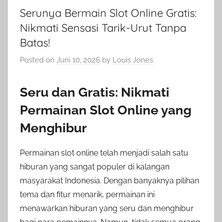
Serunya Bermain Slot Online Gratis:
Nikmati Sensasi Tarik-Urut Tanpa
Batas!
Posted on
Juni 10, 2026
by
Louis Jones
Seru dan Gratis: Nikmati
Permainan Slot Online yang
Menghibur
Permainan slot online telah menjadi salah satu
hiburan yang sangat populer di kalangan
masyarakat Indonesia. Dengan banyaknya pilihan
tema dan fitur menarik, permainan ini
menawarkan hiburan yang seru dan menghibur