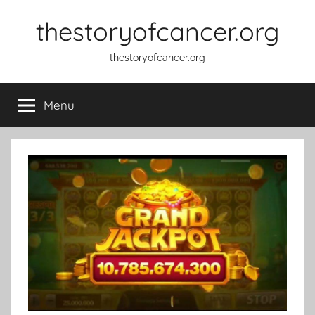
Skip
thestoryofcancer.org
to
content
thestoryofcancer.org
Menu