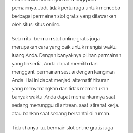
pemainnya. Jadi, tidak perlu ragu untuk mencoba
berbagai permainan slot gratis yang ditawarkan
oleh situs-situs online.
Selain itu, bermain slot online gratis juga
merupakan cara yang baik untuk mengisi waktu
luang Anda. Dengan banyaknya pilihan permainan
yang tersedia, Anda dapat memilih dan
mengganti permainan sesuai dengan keinginan
Anda. Hal ini dapat menjadi alternatif hiburan
yang menyenangkan dan tidak memerlukan
banyak waktu. Anda dapat memainkannya saat
sedang menunggu di antrean, saat istirahat kerja,
atau bahkan saat sedang bersantai di rumah.
Tidak hanya itu, bermain slot online gratis juga