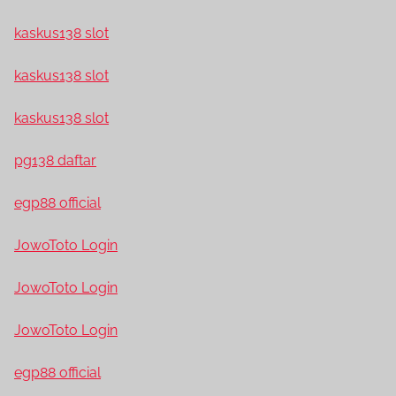
kaskus138 slot
kaskus138 slot
kaskus138 slot
pg138 daftar
egp88 official
JowoToto Login
JowoToto Login
JowoToto Login
egp88 official