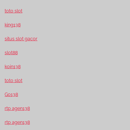
toto slot
king138
situs slot gacor
slot88
koin138
toto slot
Go138
rtp agen138
rtp agen138