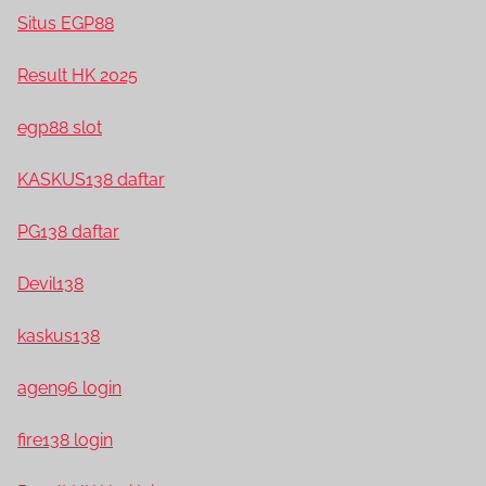
Situs EGP88
Result HK 2025
egp88 slot
KASKUS138 daftar
PG138 daftar
Devil138
kaskus138
agen96 login
fire138 login