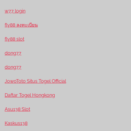
w77 login
fly88 ลงทะเบียน
fly88 slot
dong77
dong77
JowoToto Situs Togel Official
Daftar Togel Hongkong
Asu138 Slot
Kaskus138