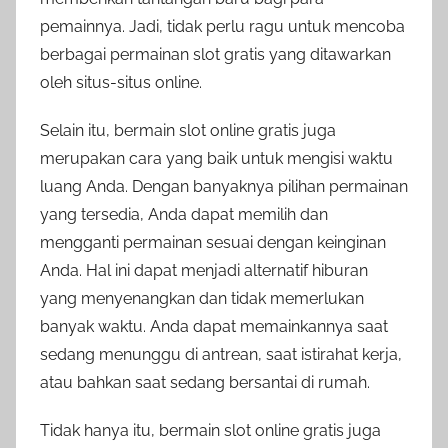
pemainnya. Jadi, tidak perlu ragu untuk mencoba
berbagai permainan slot gratis yang ditawarkan
oleh situs-situs online.
Selain itu, bermain slot online gratis juga
merupakan cara yang baik untuk mengisi waktu
luang Anda. Dengan banyaknya pilihan permainan
yang tersedia, Anda dapat memilih dan
mengganti permainan sesuai dengan keinginan
Anda. Hal ini dapat menjadi alternatif hiburan
yang menyenangkan dan tidak memerlukan
banyak waktu. Anda dapat memainkannya saat
sedang menunggu di antrean, saat istirahat kerja,
atau bahkan saat sedang bersantai di rumah.
Tidak hanya itu, bermain slot online gratis juga