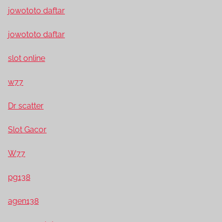
jowototo daftar
jowototo daftar
slot online
w77
Dr scatter
Slot Gacor
W77
pg138
agen138