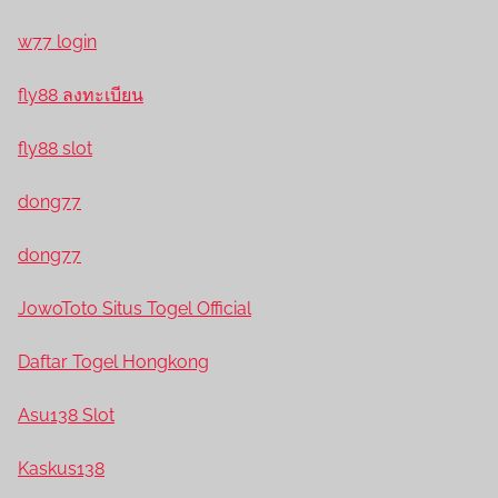
w77 login
fly88 ลงทะเบียน
fly88 slot
dong77
dong77
JowoToto Situs Togel Official
Daftar Togel Hongkong
Asu138 Slot
Kaskus138