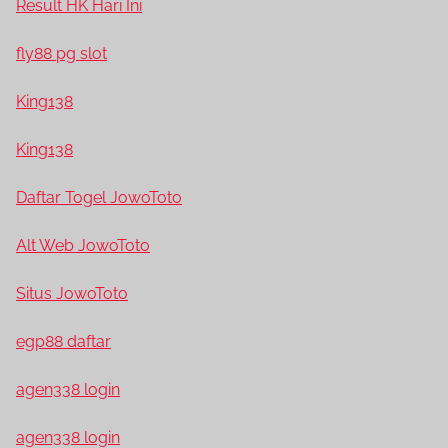
Result HK Hari Ini
fly88 pg slot
King138
King138
Daftar Togel JowoToto
Alt Web JowoToto
Situs JowoToto
egp88 daftar
agen338 login
agen338 login