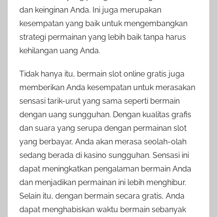
dan keinginan Anda. Ini juga merupakan
kesempatan yang baik untuk mengembangkan
strategi permainan yang lebih baik tanpa harus
kehilangan uang Anda.
Tidak hanya itu, bermain slot online gratis juga
memberikan Anda kesempatan untuk merasakan
sensasi tarik-urut yang sama seperti bermain
dengan uang sungguhan. Dengan kualitas grafis
dan suara yang serupa dengan permainan slot
yang berbayar, Anda akan merasa seolah-olah
sedang berada di kasino sungguhan. Sensasi ini
dapat meningkatkan pengalaman bermain Anda
dan menjadikan permainan ini lebih menghibur.
Selain itu, dengan bermain secara gratis, Anda
dapat menghabiskan waktu bermain sebanyak