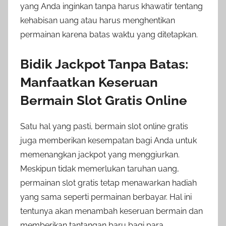
yang Anda inginkan tanpa harus khawatir tentang
kehabisan uang atau harus menghentikan
permainan karena batas waktu yang ditetapkan.
Bidik Jackpot Tanpa Batas:
Manfaatkan Keseruan
Bermain Slot Gratis Online
Satu hal yang pasti, bermain slot online gratis
juga memberikan kesempatan bagi Anda untuk
memenangkan jackpot yang menggiurkan.
Meskipun tidak memerlukan taruhan uang,
permainan slot gratis tetap menawarkan hadiah
yang sama seperti permainan berbayar. Hal ini
tentunya akan menambah keseruan bermain dan
memberikan tantangan baru bagi para