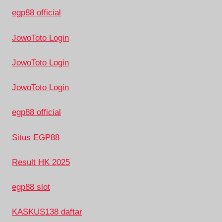
egp88 official
JowoToto Login
JowoToto Login
JowoToto Login
egp88 official
Situs EGP88
Result HK 2025
egp88 slot
KASKUS138 daftar