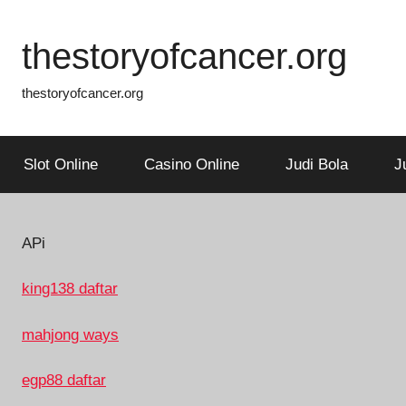
Skip
to
thestoryofcancer.org
content
thestoryofcancer.org
Slot Online
Casino Online
Judi Bola
APi
king138 daftar
mahjong ways
egp88 daftar