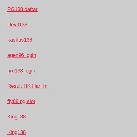
PG138 daftar
Devil138
kaskus138
agen96 login
fire138 login
Result HK Hari Ini
fly88 pg slot
King138
King138