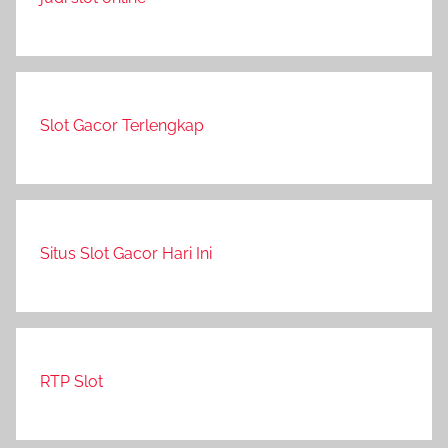
Slot Gacor Terlengkap
Situs Slot Gacor Hari Ini
RTP Slot