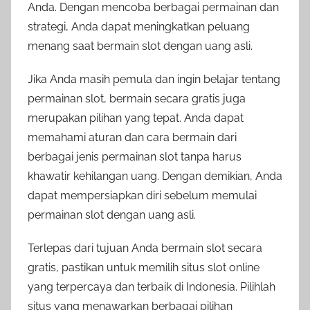
Anda. Dengan mencoba berbagai permainan dan
strategi, Anda dapat meningkatkan peluang
menang saat bermain slot dengan uang asli.
Jika Anda masih pemula dan ingin belajar tentang
permainan slot, bermain secara gratis juga
merupakan pilihan yang tepat. Anda dapat
memahami aturan dan cara bermain dari
berbagai jenis permainan slot tanpa harus
khawatir kehilangan uang. Dengan demikian, Anda
dapat mempersiapkan diri sebelum memulai
permainan slot dengan uang asli.
Terlepas dari tujuan Anda bermain slot secara
gratis, pastikan untuk memilih situs slot online
yang terpercaya dan terbaik di Indonesia. Pilihlah
situs yang menawarkan berbagai pilihan