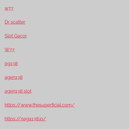
w77
Dr scatter
Slot Gacor
W77
pg138
agen138
agen138 slot
https://www.thesuperficial.com/
https://naga138.io/