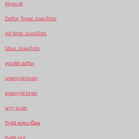
King138
Daftar Togel JowoToto
Alt Web JowoToto
Situs JowoToto
egp88 daftar
agen338 login
agen338 login
w77 login
fly88 ลงทะเบียน
fly88 slot