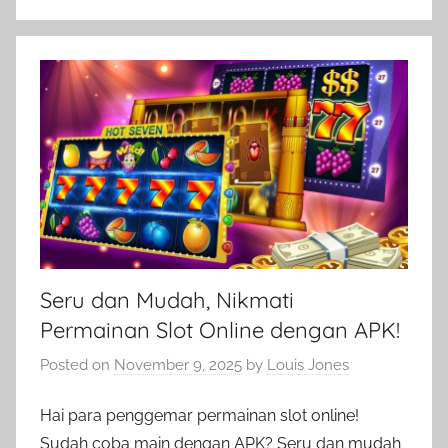
Seru dan Mudah, Nikmati
Permainan Slot Online dengan APK!
Posted on
November 9, 2025
by
Louis Jones
Hai para penggemar permainan slot online!
Sudah coba main dengan APK? Seru dan mudah