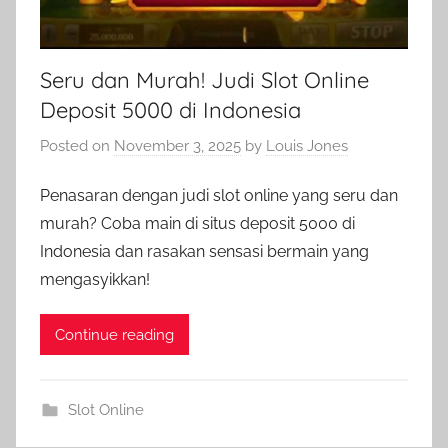
Seru dan Murah! Judi Slot Online
Deposit 5000 di Indonesia
Posted on
November 3, 2025
by
Louis Jones
Penasaran dengan judi slot online yang seru dan
murah? Coba main di situs deposit 5000 di
Indonesia dan rasakan sensasi bermain yang
mengasyikkan!
Continue reading
Slot Online