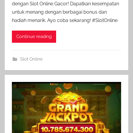
dengan Slot Online Gacor! Dapatkan kesempatan
untuk menang dengan berbagai bonus dan
hadiah menarik. Ayo coba sekarang! #SlotOnline
Continue reading
Slot Online