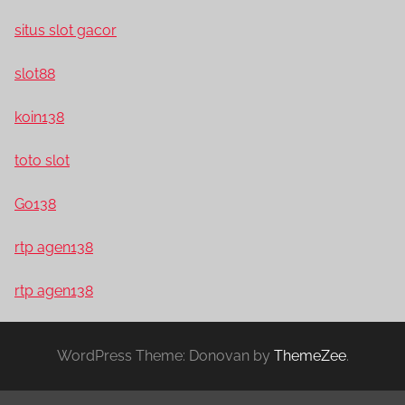
situs slot gacor
slot88
koin138
toto slot
Go138
rtp agen138
rtp agen138
WordPress Theme: Donovan by
ThemeZee
.