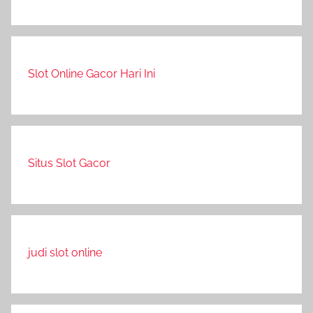
Slot Online Gacor Hari Ini
Situs Slot Gacor
judi slot online