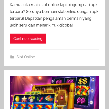
Kamu suka main slot online tapi bingung cari apk
terbaru? Serunya bermain slot online dengan apk
terbaru! Dapatkan pengalaman bermain yang
lebih seru dan menarik. Yuk dicoba!
Continue reading
Slot Online