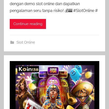
dengan demo slot online dan dapatkan
pengalaman seru tanpa risiko! 💰🎰 #SlotOnline #
Continue reading
Slot Online