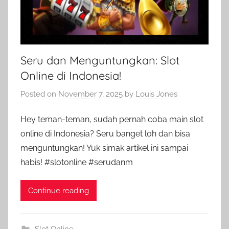
Seru dan Menguntungkan: Slot
Online di Indonesia!
Posted on
November 7, 2025
by
Louis Jones
Hey teman-teman, sudah pernah coba main slot
online di Indonesia? Seru banget loh dan bisa
menguntungkan! Yuk simak artikel ini sampai
habis! #slotonline #serudanm
Continue reading